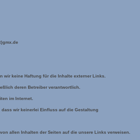
hard
x.de
n wir keine Haftung für die Inhalte externer Links.
eßlich deren Betreiber verantwortlich.
ten im Internet.
, dass wir keinerlei Einfluss auf die Gestaltung
von allen Inhalten der Seiten auf die unsere Links verweisen.