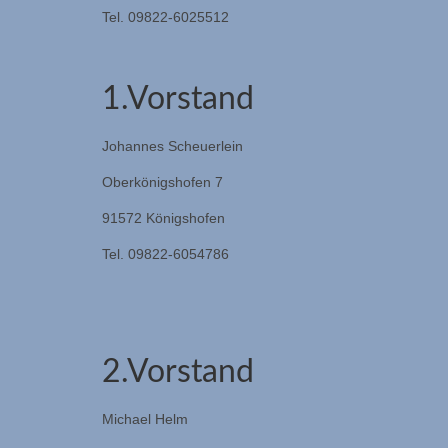
Tel. 09822-6025512
1.Vorstand
Johannes Scheuerlein
Oberkönigshofen 7
91572 Königshofen
Tel. 09822-6054786
2.Vorstand
Michael Helm