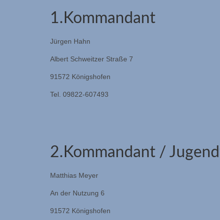
1.Kommandant
Jürgen Hahn
Albert Schweitzer Straße 7
91572 Königshofen
Tel. 09822-607493
2.Kommandant / Jugend
Matthias Meyer
An der Nutzung 6
91572 Königshofen