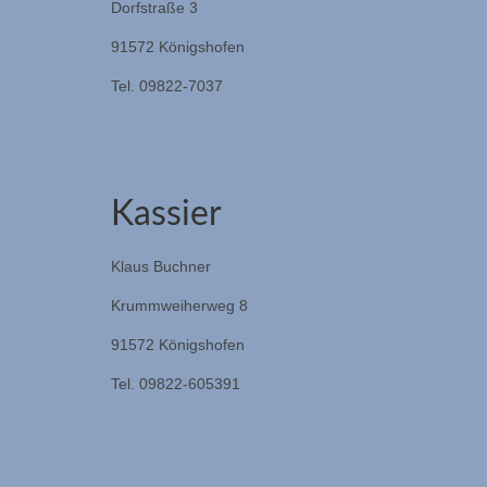
Dorfstraße 3
91572 Königshofen
Tel. 09822-7037
Kassier
Klaus Buchner
Krummweiherweg 8
91572 Königshofen
Tel. 09822-605391